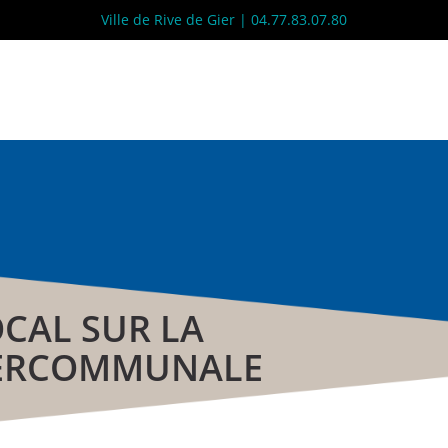
Ville de Rive de Gier | 04.77.83.07.80
CAL SUR LA
NTERCOMMUNALE