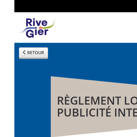
RETOUR
RÈGLEMENT LO
PUBLICITÉ I