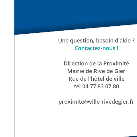
Une question, besoin d'aide ?
Contactez-nous !
Direction de la Proximité
Mairie de Rive de Gier
Rue de l'hôtel de ville
tél 04 77 83 07 80
proximite@ville-rivedegier.fr