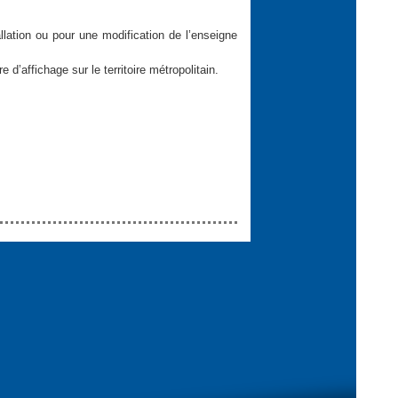
llation ou pour une modification de l’enseigne
d’affichage sur le territoire métropolitain.