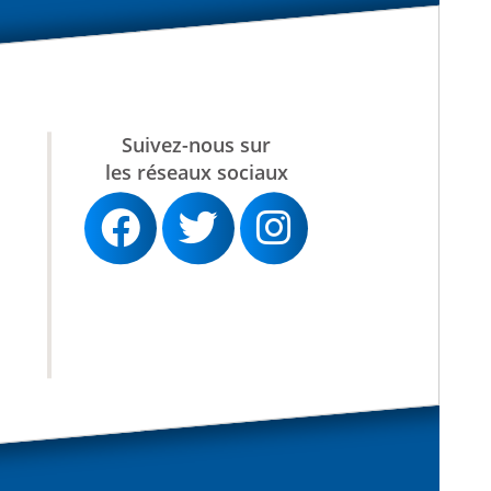
Suivez-nous sur
les réseaux sociaux