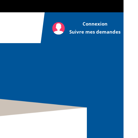
Connexion
Suivre mes demandes