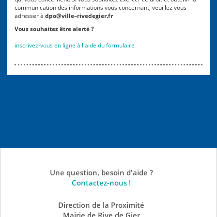
communication des informations vous concernant, veuillez vous
adresser à
dpo@ville–rivedegier.fr
Vous souhaitez être alerté ?
inscrivez-vous en ligne à l'aide du formulaire
Une question, besoin d'aide ?
Contactez-nous !
Direction de la Proximité
Mairie de Rive de Gier