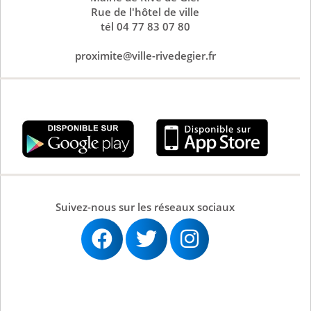
Rue de l'hôtel de ville
tél 04 77 83 07 80
proximite@ville-rivedegier.fr
Suivez-nous sur les réseaux sociaux