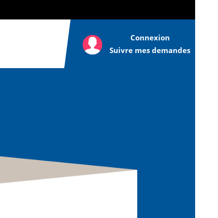
Connexion
Suivre mes demandes