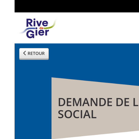
RETOUR
DEMANDE DE 
SOCIAL