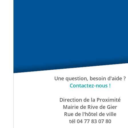
Une question, besoin d'aide ?
Contactez-nous !
Direction de la Proximité
Mairie de Rive de Gier
Rue de l'hôtel de ville
tél 04 77 83 07 80