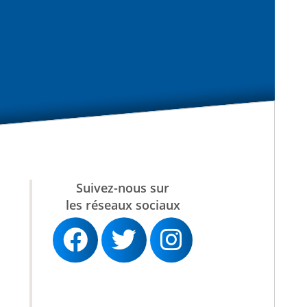
Suivez-nous sur
les réseaux sociaux